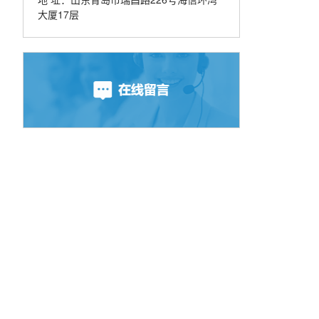
大厦17层