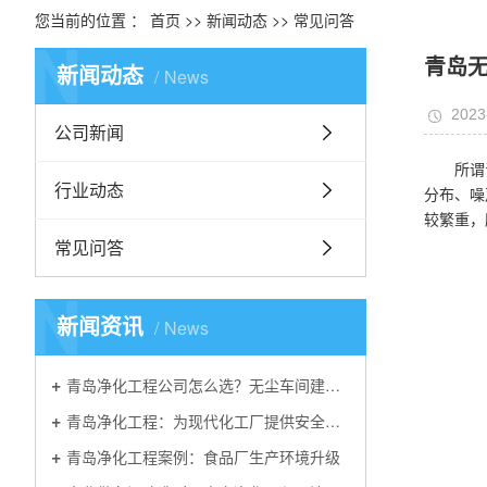
您当前的位置 ：
首页
>>
新闻动态
>>
常见问答
N
青岛
新闻动态
News
2023
公司新闻
所谓
行业动态
分布、噪
较繁重，
常见问答
N
新闻资讯
News
青岛净化工程公司怎么选？无尘车间建设核心标准解析
青岛净化工程：为现代化工厂提供安全可靠的洁净环境解决方案
青岛净化工程案例：食品厂生产环境升级