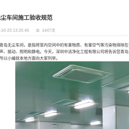
无尘车间施工验收规范
-10-23 13:25:45
1447次
青岛无尘车间，是指将室内空间中的有害物质、有害空气等污染物排除在
声、振动、照明和静电。今天，深圳中洁净化工程有限公司将告诉您青岛
所以小编就本地方面向大家列举。