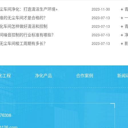
尘车间净化：打造清洁生产环境+
2023-11-30
准的无尘车间才是合格的？
2023-07-13
化车间怎样做好清洁和控制
2023-07-13
间噪音控制的行业标准有哪些？
2023-07-13
无尘车间梭工周期有多长？
2023-07-13
化工程
净化产品
合作案例
新闻
76308
@126.com