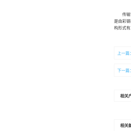
传输
是由彩钢
构形式有
上一篇
下一篇
相关
相关