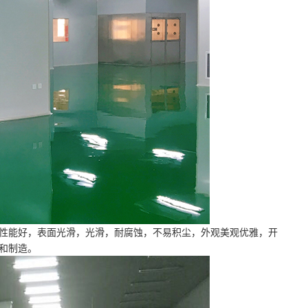
性能好，表面光滑，光滑，耐腐蚀，不易积尘，外观美观优雅，开
和制造。