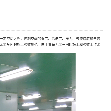
一定空间之外，控制空间的温度、清洁度、压力、气流速度和气流
无尘车间的施工验收规范。由于青岛无尘车间的施工和验收工作比