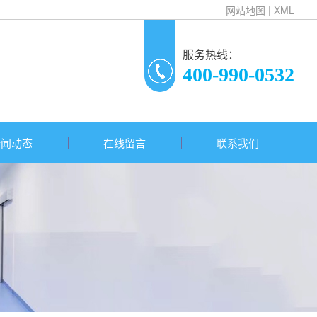
网站地图
|
XML
服务热线：
400-990-0532
新闻动态
在线留言
联系我们