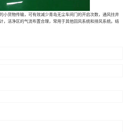
的小货物传输，可有效减少青岛无尘车间门的开启次数，通风拄井
计，洁净区的气流布置合理，常用于其他回风系统和排风系统。结