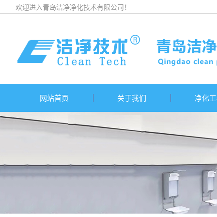
欢迎进入青岛洁净净化技术有限公司！
网站首页
关于我们
净化工