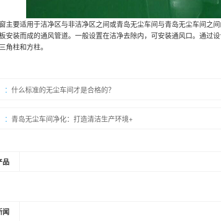
窗主要适用于洁净区与非洁净区之间或青岛无尘车间与青岛无尘车间之间
板安装而成的通风管道。一般设置在洁净去除内，可安装通风口。通过设
三角柱和方柱。
：
什么标准的无尘车间才是合格的？
：
青岛无尘车间净化：打造清洁生产环境+
产品
新闻