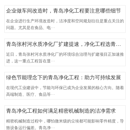
企业做车间改造时，青岛净化工程要注意哪些细节
在企业进行生产环境改造时，洁净度和空间规划往往是重点关注的
问题。尤其是在食品、电···
青岛张村河水质净化厂扩建提速，净化工程选青岛洁净净化
近日，青岛张村河水质净化厂的环境综合治理与扩建项目正加速推
进，这一重点工程旨在显···
绿色节能理念下的青岛净化工程：助力可持续发展
在现代工业建设中，节能与环保已成为企业发展的核心方向。随着
高端制造、医疗、食品等···
青岛净化工程如何满足精密机械制造的洁净需求
精密机械制造过程中，哪怕微米级的尘埃都可能影响零件精度，导
致设备运行偏差。青岛净···