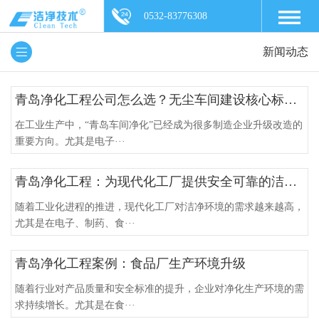
0532-83776308
新闻动态
青岛净化工程公司怎么选？无尘车间建设核心标准解析
在工业生产中，“青岛车间净化”已经成为很多制造企业升级改造的
重要方向。尤其是电子···
青岛净化工程：为现代化工厂提供安全可靠的洁净环境解决方案
随着工业化进程的推进，现代化工厂对洁净环境的需求越来越高，
尤其是在电子、制药、食···
青岛净化工程案例：食品厂生产环境升级
随着行业对产品质量和安全标准的提升，企业对净化生产环境的需
求持续增长。尤其是在食···