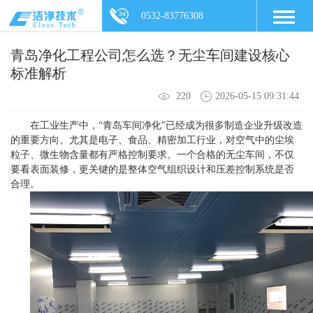
0532-83776308
青岛净化工程公司怎么选？无尘车间建设核心
标准解析
220
2026-05-15 09:31:44
在工业生产中，“青岛车间净化”已经成为很多制造企业升级改造
的重要方向。尤其是电子、食品、精密加工行业，对空气中的尘埃
粒子、微生物含量都有严格控制要求。一个合格的无尘车间，不仅
要看表面装修，更关键的是整体空气组织设计和压差控制系统是否
合理。