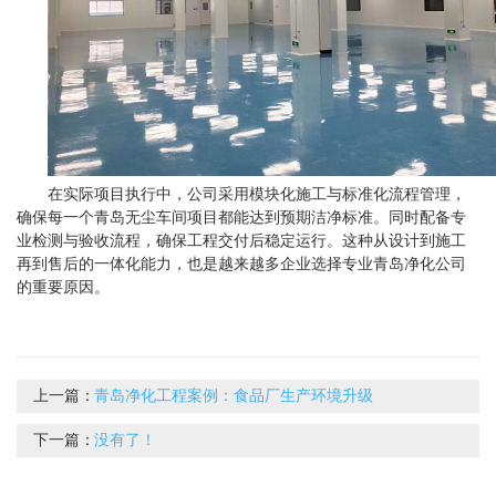
在实际项目执行中，公司采用模块化施工与标准化流程管理，
确保每一个青岛无尘车间项目都能达到预期洁净标准。同时配备专
业检测与验收流程，确保工程交付后稳定运行。这种从设计到施工
再到售后的一体化能力，也是越来越多企业选择专业青岛净化公司
的重要原因。
上一篇：
青岛净化工程案例：食品厂生产环境升级
下一篇：
没有了！