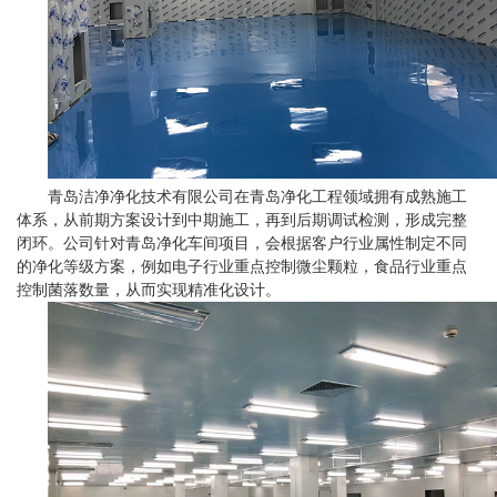
青岛洁净净化技术有限公司在青岛净化工程领域拥有成熟施工
体系，从前期方案设计到中期施工，再到后期调试检测，形成完整
闭环。公司针对青岛净化车间项目，会根据客户行业属性制定不同
的净化等级方案，例如电子行业重点控制微尘颗粒，食品行业重点
控制菌落数量，从而实现精准化设计。