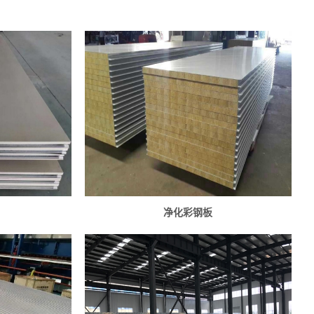
净化彩钢板