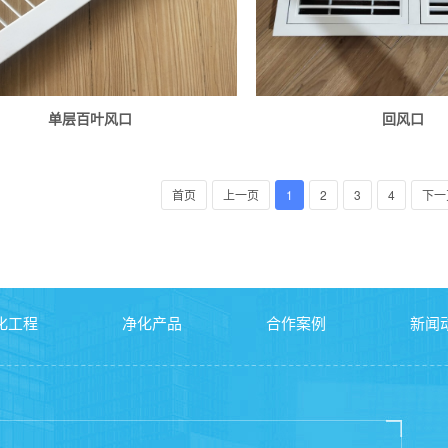
单层百叶风口
回风口
首页
上一页
1
2
3
4
下一
化工程
净化产品
合作案例
新闻