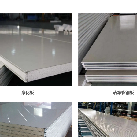
净化板
洁净彩钢板