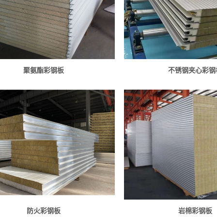
聚氨酯彩钢板
不锈钢夹心彩钢
防火彩钢板
岩棉彩钢板