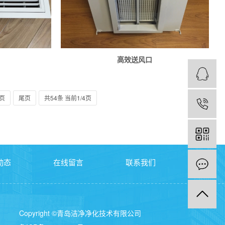
高效送风口
页
尾页
共54条 当前1/4页
动态
在线留言
联系我们
Copyright ©青岛洁净净化技术有限公司