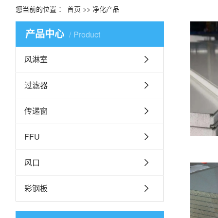
您当前的位置 ：
首页
>>
净化产品
产品中心
Product
风淋室
过滤器
传递窗
FFU
风口
彩钢板