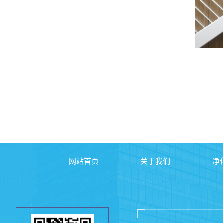
网站首页
关于我们
净