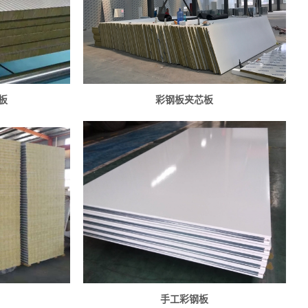
板
彩钢板夹芯板
手工彩钢板