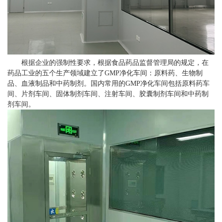
根据企业的强制性要求，根据食品药品监督管理局的规定，在
药品工业的五个生产领域建立了GMP净化车间：原料药、生物制
品、血液制品和中药制剂。国内常用的GMP净化车间包括原料药车
间、片剂车间、固体制剂车间、注射车间、胶囊制剂车间和中药制
剂车间。