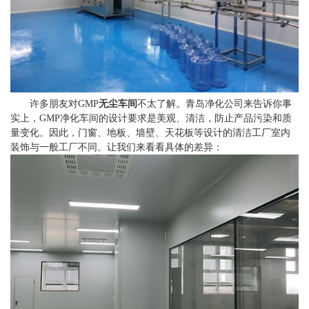
许多朋友对GMP
无尘车间
不太了解。青岛净化公司来告诉你事
实上，GMP净化车间的设计要求是美观、清洁，防止产品污染和质
量变化。因此，门窗、地板、墙壁、天花板等设计的清洁工厂室内
装饰与一般工厂不同。让我们来看看具体的差异：