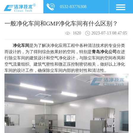
0532-83776308
一般净化车间和GMP净化车间有什么区别？
1620
2023-07-13 08:47:05
净化车间
是为了解决净化应用工程中各种清洁技术的专业分类
而设计的，为了得到综合效果好的空间，特别是
青岛净化公司
在进
行除尘车间的建筑设计和空气净化设计，与除尘车间的空间布局和
空气流量组织、建筑气密性和微正压控制密切相关，做好以上净化
车间的设计工作，确保除尘车间内部的密封性和清洁性。