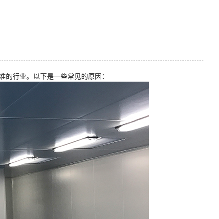
准的行业。以下是一些常见的原因：