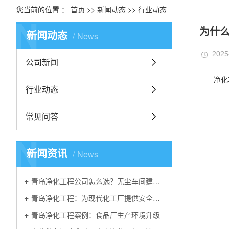
您当前的位置 ：
首页
>>
新闻动态
>>
行业动态
N
为什
新闻动态
News
2025
公司新闻
净化
行业动态
常见问答
N
新闻资讯
News
青岛净化工程公司怎么选？无尘车间建设核心标准解析
青岛净化工程：为现代化工厂提供安全可靠的洁净环境解决方案
青岛净化工程案例：食品厂生产环境升级