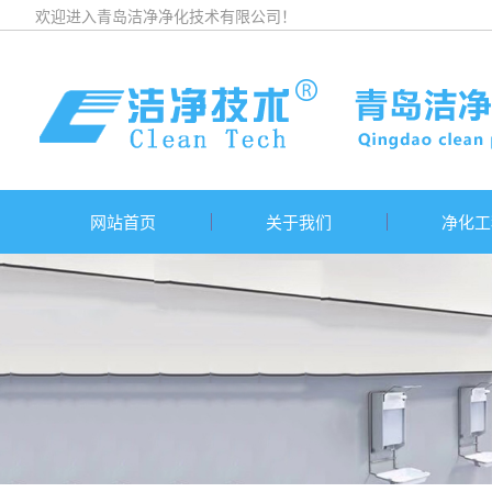
欢迎进入青岛洁净净化技术有限公司！
网站首页
关于我们
净化工