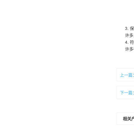
3.
许多
4.
许多
上一篇
下一篇
相关