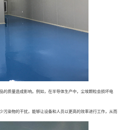
品的质量造成影响。例如，在半导体生产中，尘埃颗粒会损坏电
少污染物的干扰，能够让设备和人员以更高的效率进行工作，从而