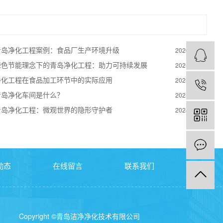
青岛净化工程案例：食品厂生产环境升级
2026-02-11
绿色节能理念下的青岛净化工程：助力可持续发展
2025-09-26
净化工程在食品加工环节中的实际应用
2025-06-25
青岛净化车间是什么？
2025-03-24
青岛净化工程：微观世界的隐形守护者
2024-12-23
动态
在线留言
联系我们
Copyright ©青岛洁净净化技术有限公司