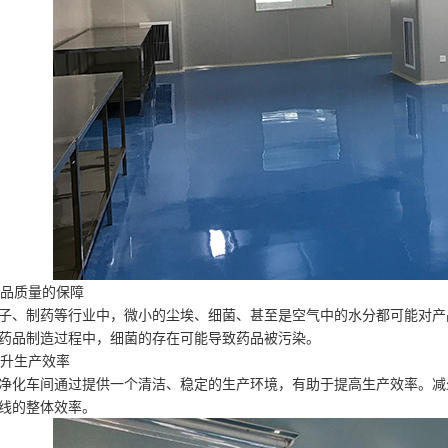
 产品质量的保障
子、制药等行业中，微小的尘埃、细菌、甚至是空气中的水分都可能对产
药品制造过程中，细菌的存在可能导致药品被污染。
 提升生产效率
净化车间通过提供一个清洁、稳定的生产环境，有助于提高生产效率。减
线的整体效率。