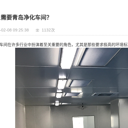
么需要青岛净化车间？
-02-08 09:25:38
1132次
车间在许多行业中扮演着至关重要的角色，尤其是那些要求极高的环境标