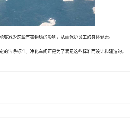
能够减少这些有害物质的影响，从而保护员工的身体健康。
定的洁净标准。净化车间正是为了满足这些标准而设计和建造的。