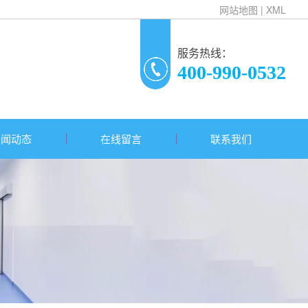
网站地图
|
XML
服务热线：
400-990-0532
新闻动态
在线留言
联系我们