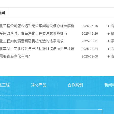
新闻
化工程公司怎么选？无尘车间建设核心标准解析
2026-05-15
车间改造时，青岛净化工程要注意哪些细节
2025-12-26
化工程如何满足精密机械制造的洁净需求
2025-08-11
化车间：专业设计与严格标准打造洁净生产环境
2025-03-24
需要青岛净化车间？
2025-02-08
化工程
净化产品
合作案例
新闻