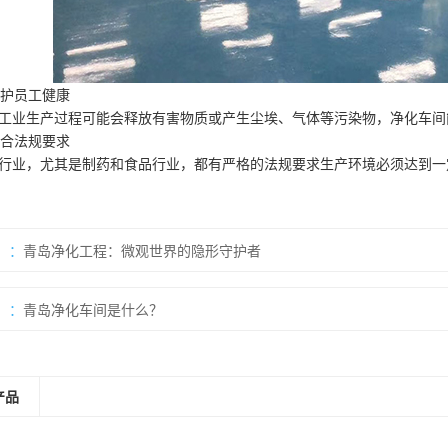
 保护员工健康
工业生产过程可能会释放有害物质或产生尘埃、气体等污染物，净化车间
 符合法规要求
行业，尤其是制药和食品行业，都有严格的法规要求生产环境必须达到一
：
青岛净化工程：微观世界的隐形守护者
：
青岛净化车间是什么？
产品