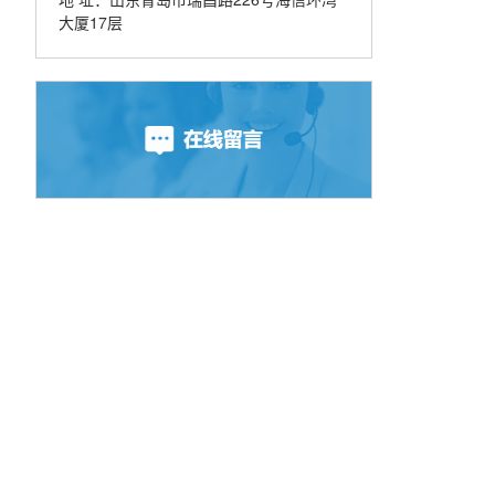
大厦17层